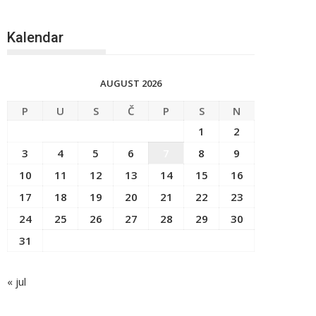
Kalendar
AUGUST 2026
P
U
S
Č
P
S
N
1
2
3
4
5
6
7
8
9
10
11
12
13
14
15
16
17
18
19
20
21
22
23
24
25
26
27
28
29
30
31
« jul