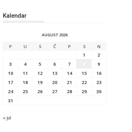
Kalendar
AUGUST 2026
P
U
S
Č
P
S
N
1
2
3
4
5
6
7
8
9
10
11
12
13
14
15
16
17
18
19
20
21
22
23
24
25
26
27
28
29
30
31
« jul