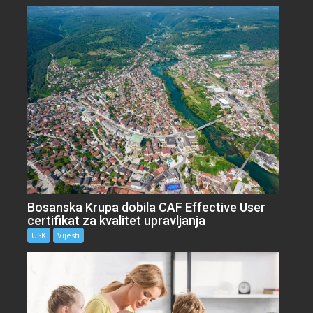
Bosanska Krupa dobila CAF Effective User
certifikat za kvalitet upravljanja
USK
Vijesti