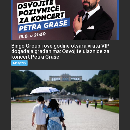
Bingo Group i ove godine otvara vrata VIP
događaja građanima: Osvojite ulaznice za
koncert Petra Graše
Magazin