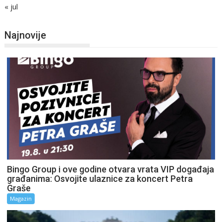
« jul
Najnovije
Bingo Group i ove godine otvara vrata VIP događaja
građanima: Osvojite ulaznice za koncert Petra
Graše
Magazin