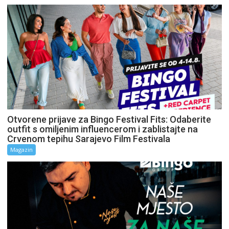
Otvorene prijave za Bingo Festival Fits: Odaberite
outfit s omiljenim influencerom i zablistajte na
Crvenom tepihu Sarajevo Film Festivala
Magazin