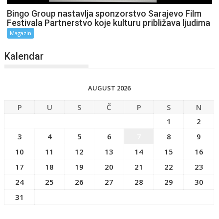
Bingo Group nastavlja sponzorstvo Sarajevo Film
Festivala Partnerstvo koje kulturu približava ljudima
Magazin
Kalendar
AUGUST 2026
P
U
S
Č
P
S
N
1
2
3
4
5
6
7
8
9
10
11
12
13
14
15
16
17
18
19
20
21
22
23
24
25
26
27
28
29
30
31