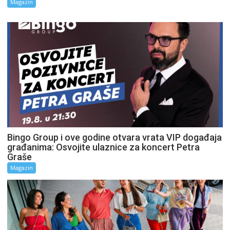
Magazin
Bingo Group i ove godine otvara vrata VIP događaja
građanima: Osvojite ulaznice za koncert Petra
Graše
Magazin