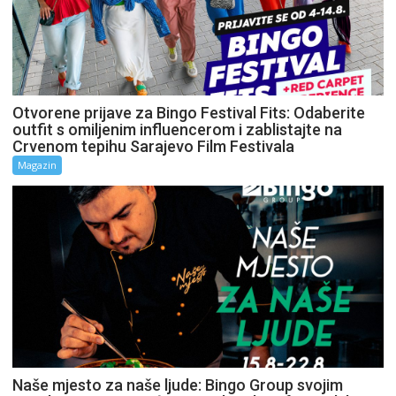
Otvorene prijave za Bingo Festival Fits: Odaberite
outfit s omiljenim influencerom i zablistajte na
Crvenom tepihu Sarajevo Film Festivala
Magazin
Naše mjesto za naše ljude: Bingo Group svojim