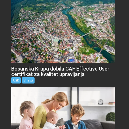
Bosanska Krupa dobila CAF Effective User
certifikat za kvalitet upravljanja
USK
Vijesti