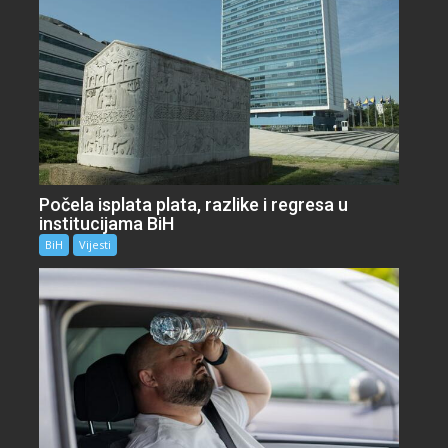
Počela isplata plata, razlike i regresa u
institucijama BiH
BiH
Vijesti