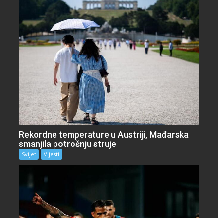
Rekordne temperature u Austriji, Mađarska
smanjila potrošnju struje
Svijet
Vijesti