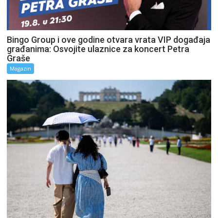
Bingo Group i ove godine otvara vrata VIP događaja
građanima: Osvojite ulaznice za koncert Petra
Graše
Magazin