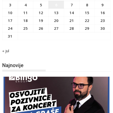
3
4
5
6
7
8
9
10
11
12
13
14
15
16
17
18
19
20
21
22
23
24
25
26
27
28
29
30
31
« jul
Najnovije