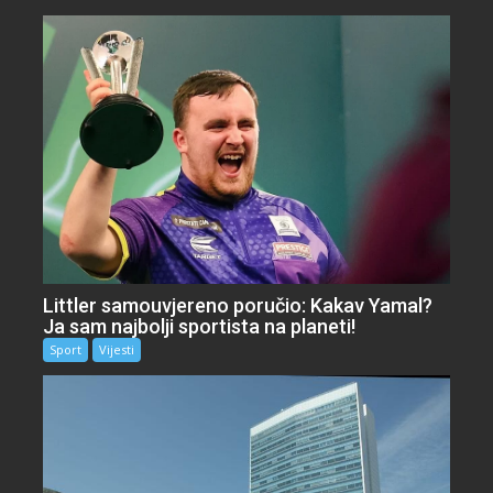
Littler samouvjereno poručio: Kakav Yamal?
Ja sam najbolji sportista na planeti!
Sport
Vijesti