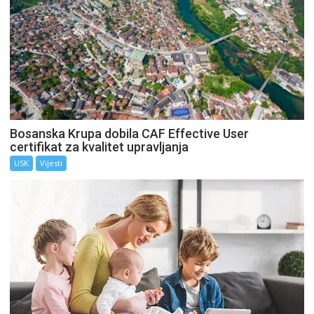
Bosanska Krupa dobila CAF Effective User
certifikat za kvalitet upravljanja
USK
Vijesti