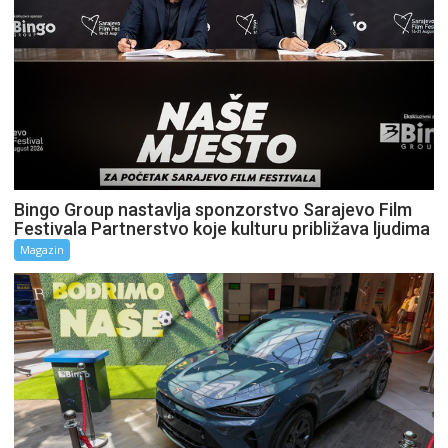
Bingo Group nastavlja sponzorstvo Sarajevo Film
Festivala Partnerstvo koje kulturu približava ljudima
Magazin