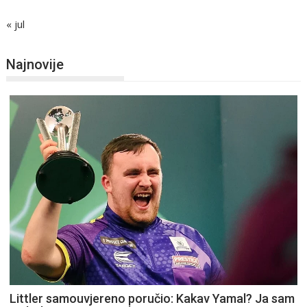
« jul
Najnovije
Littler samouvjereno poručio: Kakav Yamal? Ja sam