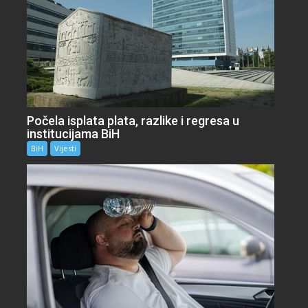
Počela isplata plata, razlike i regresa u
institucijama BiH
BiH
Vijesti