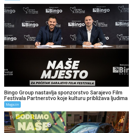
Bingo Group nastavlja sponzorstvo Sarajevo Film
Festivala Partnerstvo koje kulturu približava ljudima
Magazin