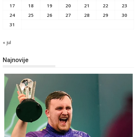
17
18
19
20
21
22
23
24
25
26
27
28
29
30
31
« jul
Najnovije