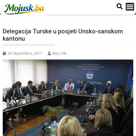
Delegacija Turske u posjeti Unsko-sanskom
kantonu
26 Septembra, 2017
Moj USK