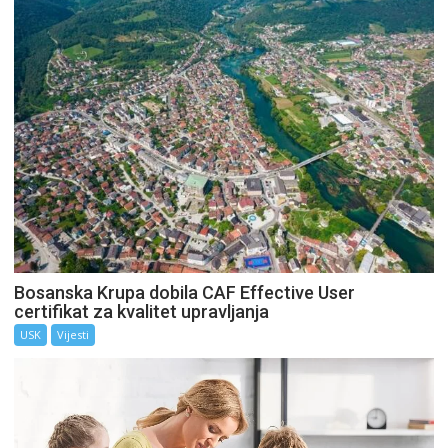
Bosanska Krupa dobila CAF Effective User
certifikat za kvalitet upravljanja
USK
Vijesti