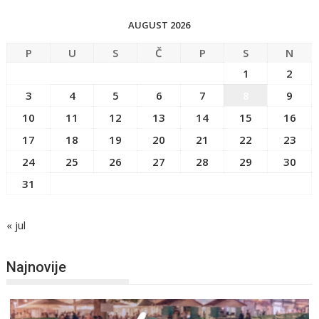
AUGUST 2026
P
U
S
Č
P
S
N
1
2
3
4
5
6
7
8
9
10
11
12
13
14
15
16
17
18
19
20
21
22
23
24
25
26
27
28
29
30
31
« jul
Najnovije