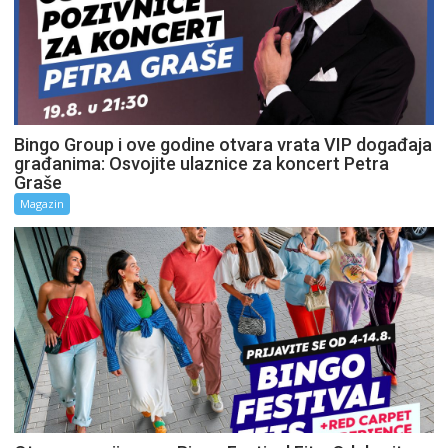
Bingo Group i ove godine otvara vrata VIP događaja
građanima: Osvojite ulaznice za koncert Petra
Graše
Magazin