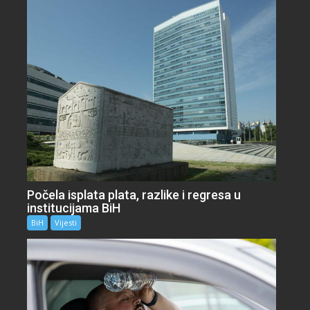
Počela isplata plata, razlike i regresa u
institucijama BiH
BiH
Vijesti