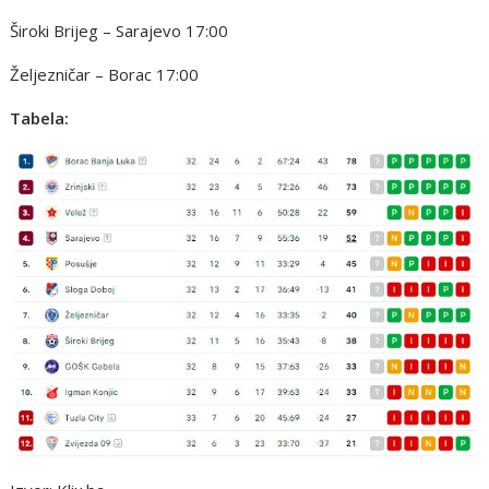
Široki Brijeg – Sarajevo 17:00
Željezničar – Borac 17:00
Tabela: