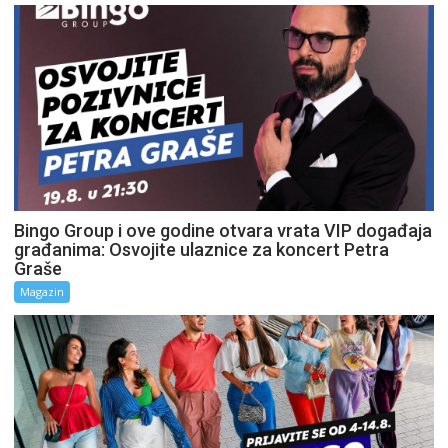
Bingo Group i ove godine otvara vrata VIP događaja
građanima: Osvojite ulaznice za koncert Petra
Graše
Magazin