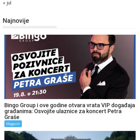
« jul
Najnovije
Bingo Group i ove godine otvara vrata VIP događaja
građanima: Osvojite ulaznice za koncert Petra
Graše
Magazin