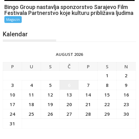
Bingo Group nastavlja sponzorstvo Sarajevo Film
Festivala Partnerstvo koje kulturu približava ljudima
Magazin
Kalendar
AUGUST 2026
P
U
S
Č
P
S
N
1
2
3
4
5
6
7
8
9
10
11
12
13
14
15
16
17
18
19
20
21
22
23
24
25
26
27
28
29
30
31