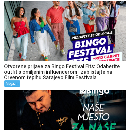
Otvorene prijave za Bingo Festival Fits: Odaberite
outfit s omiljenim influencerom i zablistajte na
Crvenom tepihu Sarajevo Film Festivala
Magazin