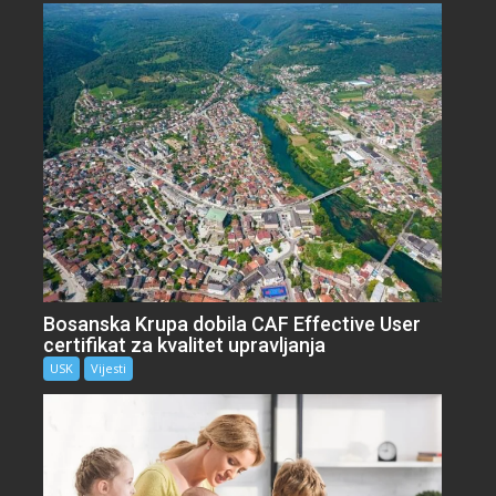
Bosanska Krupa dobila CAF Effective User
certifikat za kvalitet upravljanja
USK
Vijesti