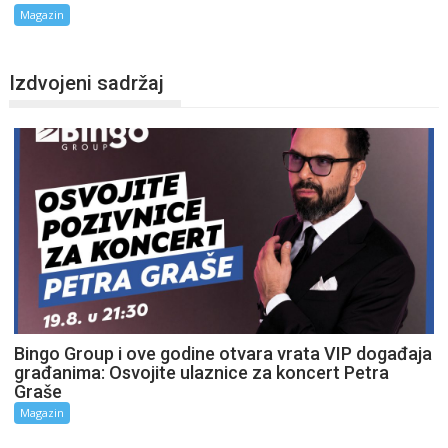
Magazin
Izdvojeni sadržaj
Bingo Group i ove godine otvara vrata VIP događaja
građanima: Osvojite ulaznice za koncert Petra
Graše
Magazin