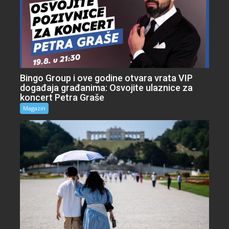
Bingo Group i ove godine otvara vrata VIP
događaja građanima: Osvojite ulaznice za
koncert Petra Graše
Magazin