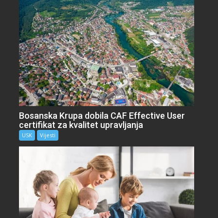
Bosanska Krupa dobila CAF Effective User
certifikat za kvalitet upravljanja
USK
Vijesti