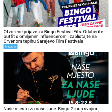
Otvorene prijave za Bingo Festival Fits: Odaberite
outfit s omiljenim influencerom i zablistajte na
Crvenom tepihu Sarajevo Film Festivala
Magazin
Naše mjesto za naše ljude: Bingo Group svojim