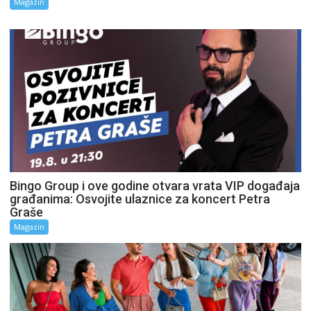
Magazin
Bingo Group i ove godine otvara vrata VIP događaja
građanima: Osvojite ulaznice za koncert Petra
Graše
Magazin