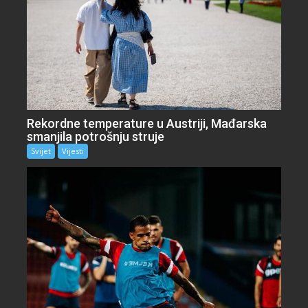
Rekordne temperature u Austriji, Mađarska
smanjila potrošnju struje
Svijet
Vijesti