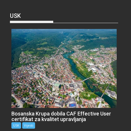
USK
Bosanska Krupa dobila CAF Effective User
certifikat za kvalitet upravljanja
USK
Vijesti