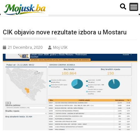
CIK objavio nove rezultate izbora u Mostaru
21 Decembra, 2020
Moj USK