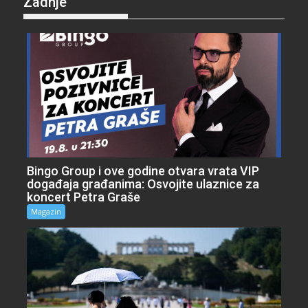
Zadnje
Bingo Group i ove godine otvara vrata VIP
događaja građanima: Osvojite ulaznice za
koncert Petra Graše
Magazin