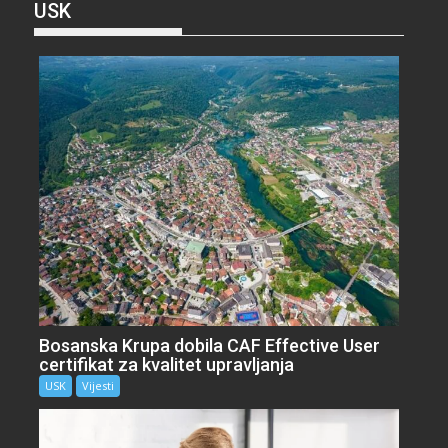
USK
Bosanska Krupa dobila CAF Effective User
certifikat za kvalitet upravljanja
USK
Vijesti