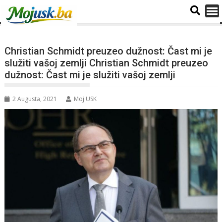
Christian Schmidt preuzeo dužnost: Čast mi je
služiti vašoj zemlji Christian Schmidt preuzeo
dužnost: Čast mi je služiti vašoj zemlji
2 Augusta, 2021
Moj USK