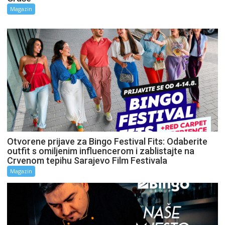
Magazin
Otvorene prijave za Bingo Festival Fits: Odaberite
outfit s omiljenim influencerom i zablistajte na
Crvenom tepihu Sarajevo Film Festivala
Magazin