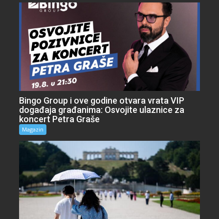
Bingo Group i ove godine otvara vrata VIP
događaja građanima: Osvojite ulaznice za
koncert Petra Graše
Magazin