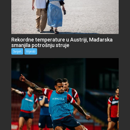
Rekordne temperature u Austriji, Mađarska
smanjila potrošnju struje
Svijet
Vijesti