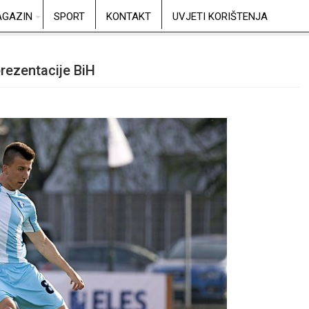
GAZIN
SPORT
KONTAKT
UVJETI KORIŠTENJA
prezentacije BiH