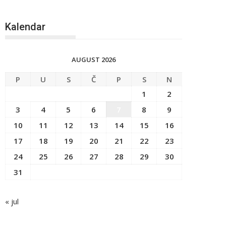
Kalendar
AUGUST 2026
P
U
S
Č
P
S
N
1
2
3
4
5
6
7
8
9
10
11
12
13
14
15
16
17
18
19
20
21
22
23
24
25
26
27
28
29
30
31
« jul