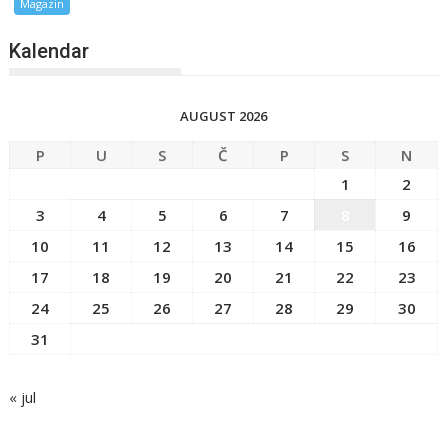
Magazin
Kalendar
AUGUST 2026
P
U
S
Č
P
S
N
1
2
3
4
5
6
7
8
9
10
11
12
13
14
15
16
17
18
19
20
21
22
23
24
25
26
27
28
29
30
31
« jul