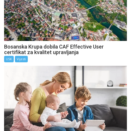
Bosanska Krupa dobila CAF Effective User
certifikat za kvalitet upravljanja
USK
Vijesti