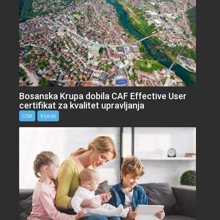
Bosanska Krupa dobila CAF Effective User
certifikat za kvalitet upravljanja
USK
Vijesti