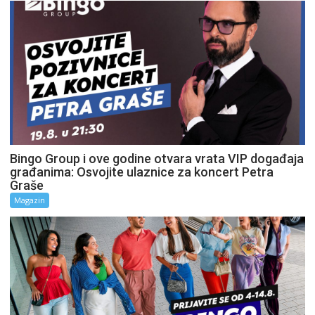
Bingo Group i ove godine otvara vrata VIP događaja
građanima: Osvojite ulaznice za koncert Petra
Graše
Magazin