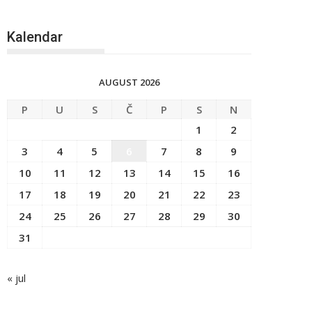
Kalendar
AUGUST 2026
P
U
S
Č
P
S
N
1
2
3
4
5
6
7
8
9
10
11
12
13
14
15
16
17
18
19
20
21
22
23
24
25
26
27
28
29
30
31
« jul