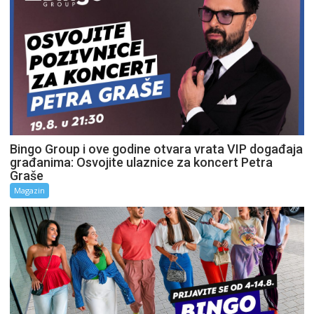
Bingo Group i ove godine otvara vrata VIP događaja
građanima: Osvojite ulaznice za koncert Petra
Graše
Magazin