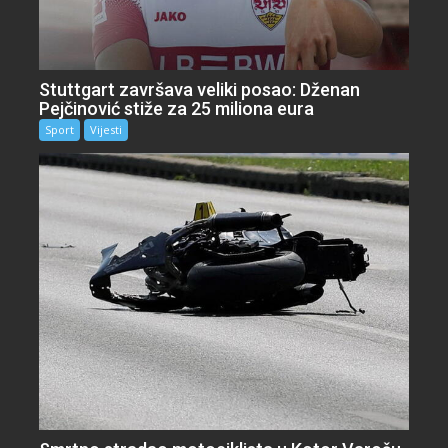
Stuttgart završava veliki posao: Dženan
Pejčinović stiže za 25 miliona eura
Sport
Vijesti