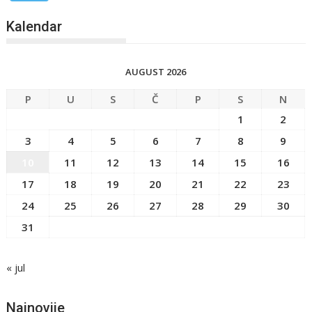
Kalendar
AUGUST 2026
P
U
S
Č
P
S
N
1
2
3
4
5
6
7
8
9
10
11
12
13
14
15
16
17
18
19
20
21
22
23
24
25
26
27
28
29
30
31
« jul
Najnovije