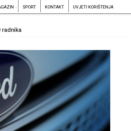
GAZIN
SPORT
KONTAKT
UVJETI KORIŠTENJA
0 radnika