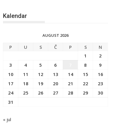
Kalendar
AUGUST 2026
P
U
S
Č
P
S
N
1
2
3
4
5
6
7
8
9
10
11
12
13
14
15
16
17
18
19
20
21
22
23
24
25
26
27
28
29
30
31
« jul