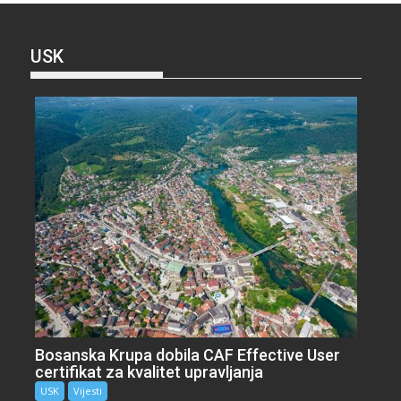
USK
Bosanska Krupa dobila CAF Effective User
certifikat za kvalitet upravljanja
USK
Vijesti