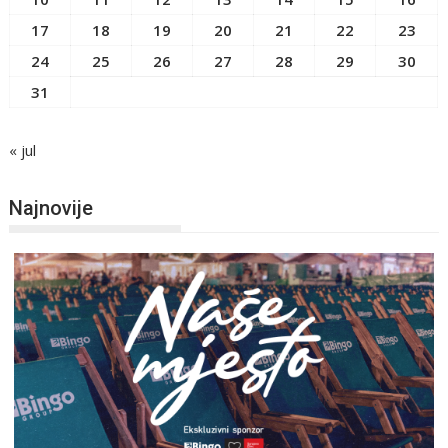
17
18
19
20
21
22
23
24
25
26
27
28
29
30
31
« jul
Najnovije