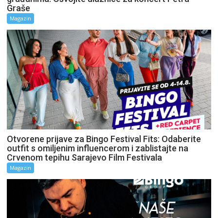
Graše
Magazin
Otvorene prijave za Bingo Festival Fits: Odaberite
outfit s omiljenim influencerom i zablistajte na
Crvenom tepihu Sarajevo Film Festivala
Magazin