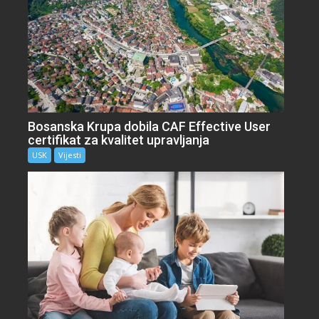
Bosanska Krupa dobila CAF Effective User
certifikat za kvalitet upravljanja
USK
Vijesti