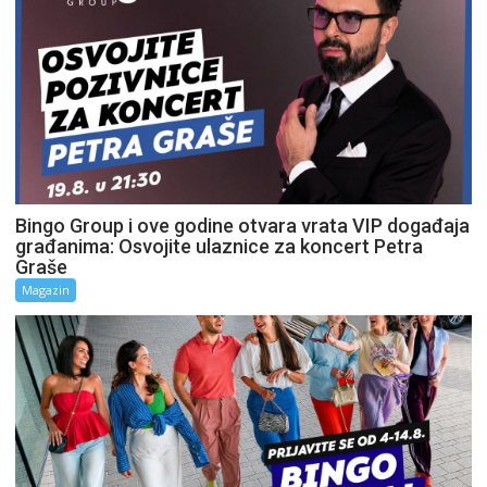
Bingo Group i ove godine otvara vrata VIP događaja
građanima: Osvojite ulaznice za koncert Petra
Graše
Magazin