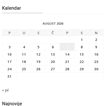
Kalendar
AUGUST 2026
P
U
S
Č
P
S
N
1
2
3
4
5
6
7
8
9
10
11
12
13
14
15
16
17
18
19
20
21
22
23
24
25
26
27
28
29
30
31
« jul
Najnovije