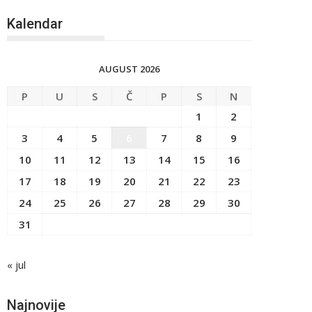
Kalendar
AUGUST 2026
P
U
S
Č
P
S
N
1
2
3
4
5
6
7
8
9
10
11
12
13
14
15
16
17
18
19
20
21
22
23
24
25
26
27
28
29
30
31
« jul
Najnovije