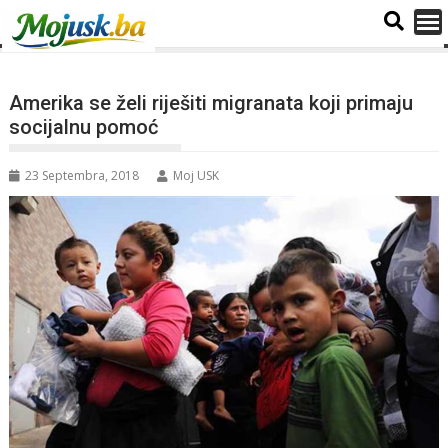
Amerika se želi riješiti migranata koji primaju
socijalnu pomoć
23 Septembra, 2018
Moj USK