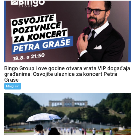
Bingo Group i ove godine otvara vrata VIP događaja
građanima: Osvojite ulaznice za koncert Petra
Graše
Magazin