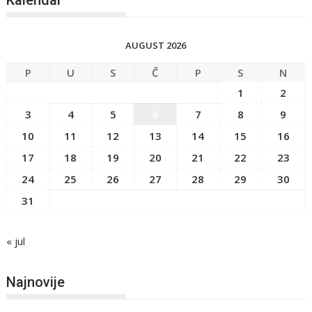
Kalendar
AUGUST 2026
P
U
S
Č
P
S
N
1
2
3
4
5
6
7
8
9
10
11
12
13
14
15
16
17
18
19
20
21
22
23
24
25
26
27
28
29
30
31
« jul
Najnovije