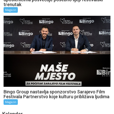
trenutak
Magazin
Bingo Group nastavlja sponzorstvo Sarajevo Film
Festivala Partnerstvo koje kulturu približava ljudima
Magazin