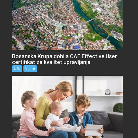
Bosanska Krupa dobila CAF Effective User
certifikat za kvalitet upravljanja
USK
Vijesti