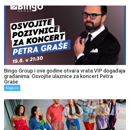
Bingo Group i ove godine otvara vrata VIP događaja
građanima: Osvojite ulaznice za koncert Petra
Graše
Magazin