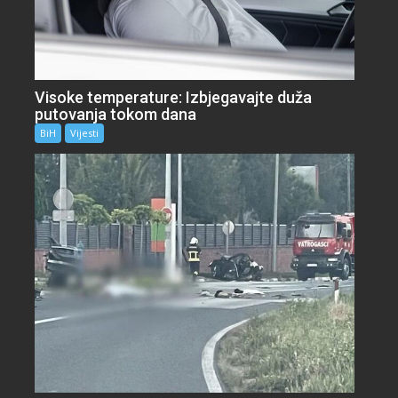
Visoke temperature: Izbjegavajte duža
putovanja tokom dana
BiH
Vijesti