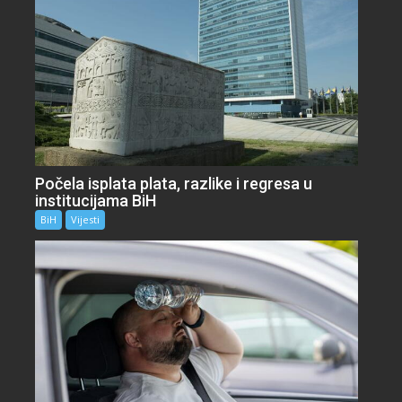
Počela isplata plata, razlike i regresa u
institucijama BiH
BiH
Vijesti