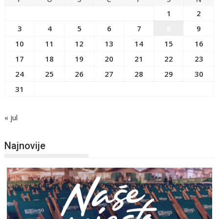
1
2
3
4
5
6
7
8
9
10
11
12
13
14
15
16
17
18
19
20
21
22
23
24
25
26
27
28
29
30
31
« jul
Najnovije