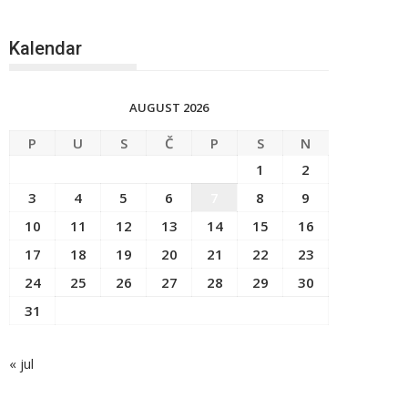
Kalendar
AUGUST 2026
P
U
S
Č
P
S
N
1
2
3
4
5
6
7
8
9
10
11
12
13
14
15
16
17
18
19
20
21
22
23
24
25
26
27
28
29
30
31
« jul