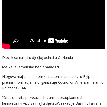
Dječak se nalazi u dječjoj bolnici u Oaklandu.
Majka je jemenske nacionalnosti
Njegova majka je jemenske nacionalnosti, a živi u Egiptu,
prema informacijama organizacije Council on American-Islamic
Relations (CAR).
“Otac djeteta pokušava ubrzanim postupkom dobiti
humanitarnu vizu za majku djeteta“, rekao je Basim Elkarra iz