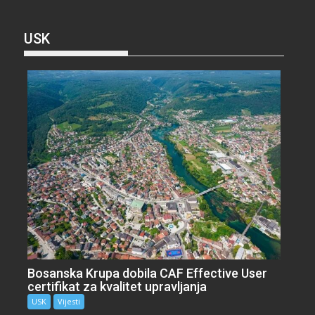
USK
Bosanska Krupa dobila CAF Effective User
certifikat za kvalitet upravljanja
USK
Vijesti