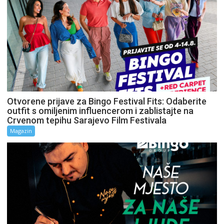
Otvorene prijave za Bingo Festival Fits: Odaberite
outfit s omiljenim influencerom i zablistajte na
Crvenom tepihu Sarajevo Film Festivala
Magazin