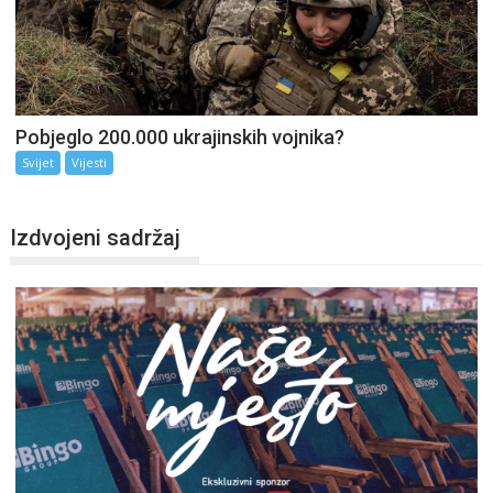
Pobjeglo 200.000 ukrajinskih vojnika?
Svijet
Vijesti
Izdvojeni sadržaj