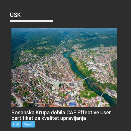
USK
Bosanska Krupa dobila CAF Effective User
certifikat za kvalitet upravljanja
USK
Vijesti