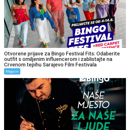
Otvorene prijave za Bingo Festival Fits: Odaberite
outfit s omiljenim influencerom i zablistajte na
Crvenom tepihu Sarajevo Film Festivala
Magazin