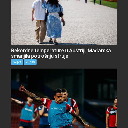
Rekordne temperature u Austriji, Mađarska
smanjila potrošnju struje
Svijet
Vijesti