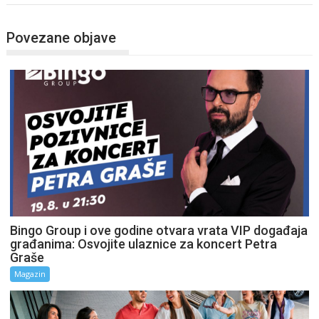
Povezane objave
Bingo Group i ove godine otvara vrata VIP događaja
građanima: Osvojite ulaznice za koncert Petra
Graše
Magazin