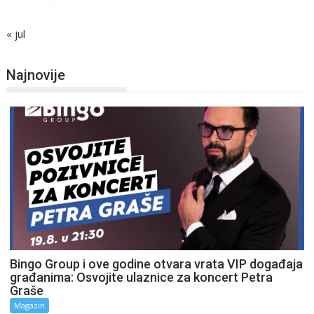
« jul
Najnovije
Bingo Group i ove godine otvara vrata VIP događaja
građanima: Osvojite ulaznice za koncert Petra
Graše
Magazin