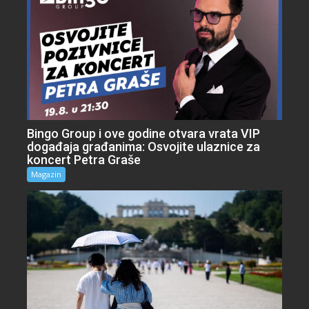
Bingo Group i ove godine otvara vrata VIP
događaja građanima: Osvojite ulaznice za
koncert Petra Graše
Magazin