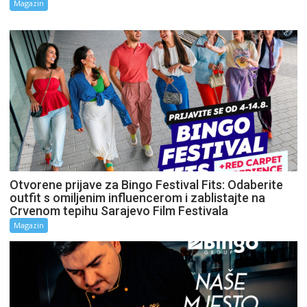
Magazin
Otvorene prijave za Bingo Festival Fits: Odaberite
outfit s omiljenim influencerom i zablistajte na
Crvenom tepihu Sarajevo Film Festivala
Magazin