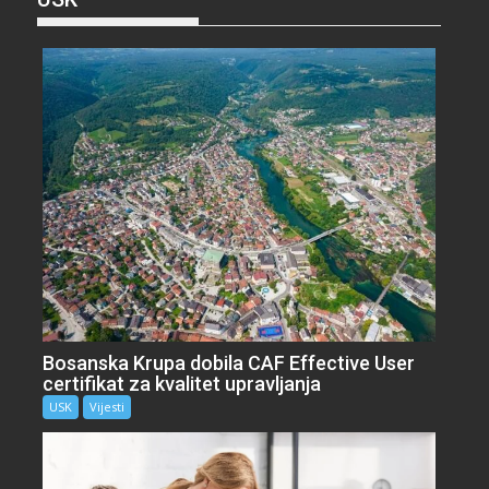
Bosanska Krupa dobila CAF Effective User
certifikat za kvalitet upravljanja
USK
Vijesti