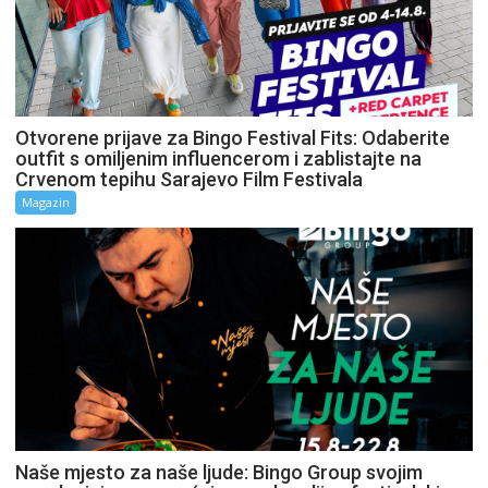
Otvorene prijave za Bingo Festival Fits: Odaberite
outfit s omiljenim influencerom i zablistajte na
Crvenom tepihu Sarajevo Film Festivala
Magazin
Naše mjesto za naše ljude: Bingo Group svojim