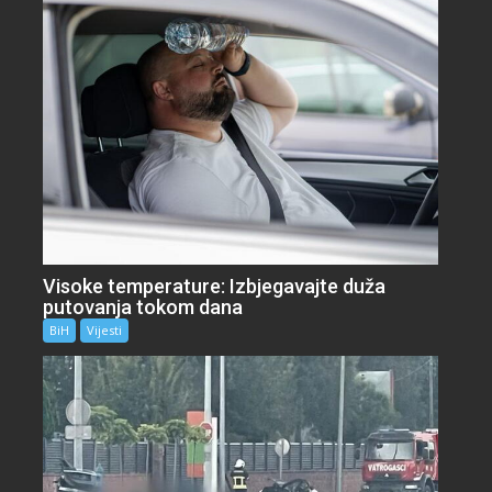
Visoke temperature: Izbjegavajte duža
putovanja tokom dana
BiH
Vijesti