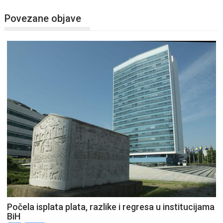
Povezane objave
Počela isplata plata, razlike i regresa u institucijama
BiH