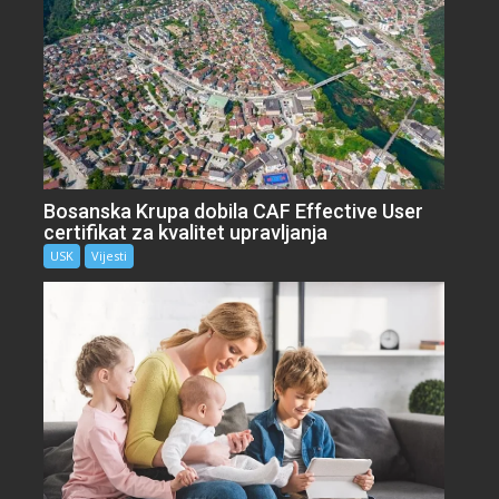
Bosanska Krupa dobila CAF Effective User
certifikat za kvalitet upravljanja
USK
Vijesti