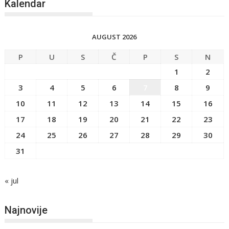
Kalendar
AUGUST 2026
P
U
S
Č
P
S
N
1
2
3
4
5
6
7
8
9
10
11
12
13
14
15
16
17
18
19
20
21
22
23
24
25
26
27
28
29
30
31
« jul
Najnovije