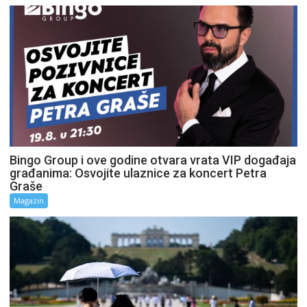
Bingo Group i ove godine otvara vrata VIP događaja
građanima: Osvojite ulaznice za koncert Petra
Graše
Magazin