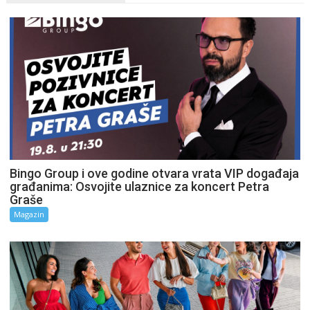
Bingo Group i ove godine otvara vrata VIP događaja
građanima: Osvojite ulaznice za koncert Petra
Graše
Magazin