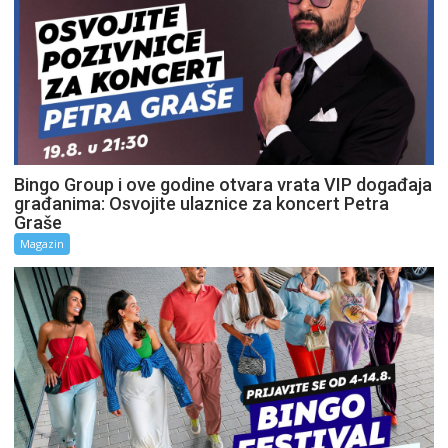
Bingo Group i ove godine otvara vrata VIP događaja
građanima: Osvojite ulaznice za koncert Petra
Graše
Magazin