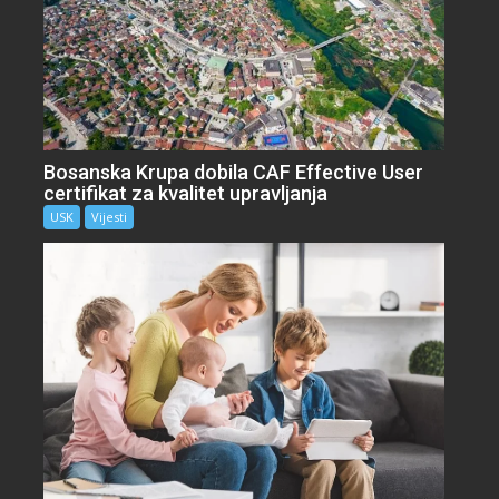
Bosanska Krupa dobila CAF Effective User
certifikat za kvalitet upravljanja
USK
Vijesti