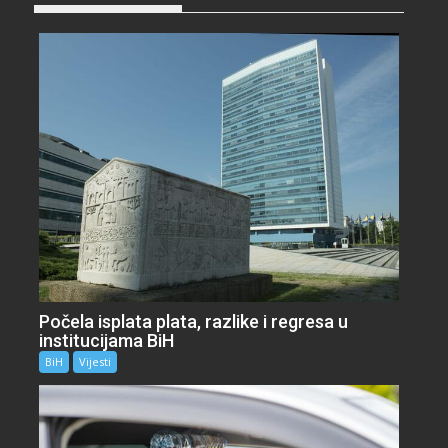
Počela isplata plata, razlike i regresa u
institucijama BiH
BiH
Vijesti