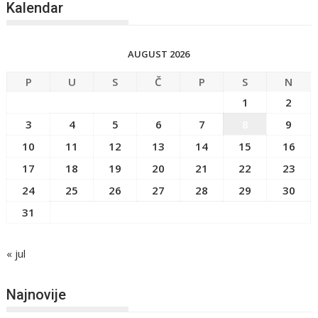
Kalendar
AUGUST 2026
P
U
S
Č
P
S
N
1
2
3
4
5
6
7
8
9
10
11
12
13
14
15
16
17
18
19
20
21
22
23
24
25
26
27
28
29
30
31
« jul
Najnovije