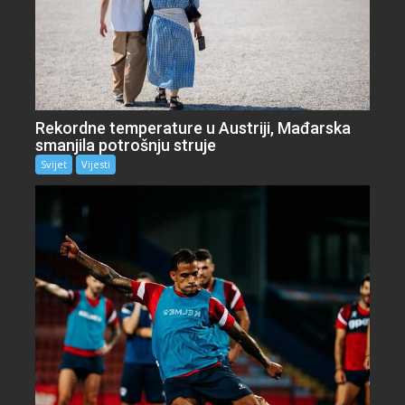
Rekordne temperature u Austriji, Mađarska
smanjila potrošnju struje
Svijet
Vijesti