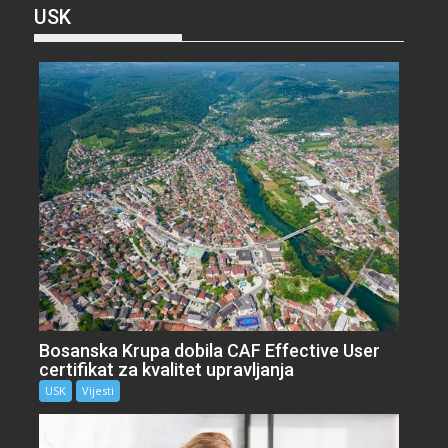
USK
Bosanska Krupa dobila CAF Effective User
certifikat za kvalitet upravljanja
USK
Vijesti