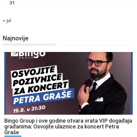
31
« jul
Najnovije
Bingo Group i ove godine otvara vrata VIP događaja
građanima: Osvojite ulaznice za koncert Petra
Graše