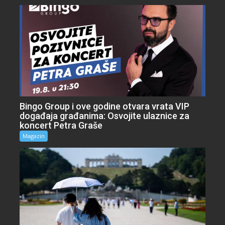
Bingo Group i ove godine otvara vrata VIP
događaja građanima: Osvojite ulaznice za
koncert Petra Graše
Magazin