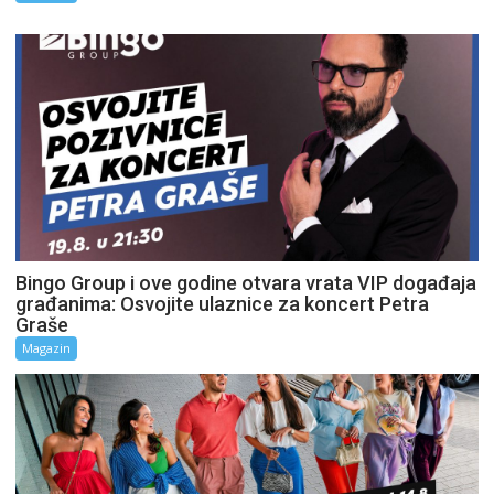
Bingo Group i ove godine otvara vrata VIP događaja
građanima: Osvojite ulaznice za koncert Petra
Graše
Magazin