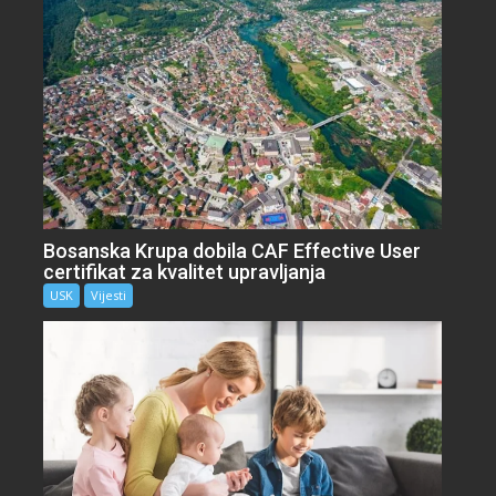
Bosanska Krupa dobila CAF Effective User
certifikat za kvalitet upravljanja
USK
Vijesti