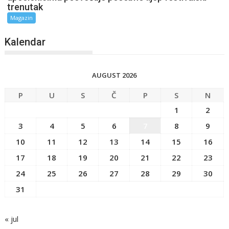
trenutak
Magazin
Kalendar
AUGUST 2026
P
U
S
Č
P
S
N
1
2
3
4
5
6
7
8
9
10
11
12
13
14
15
16
17
18
19
20
21
22
23
24
25
26
27
28
29
30
31
« jul