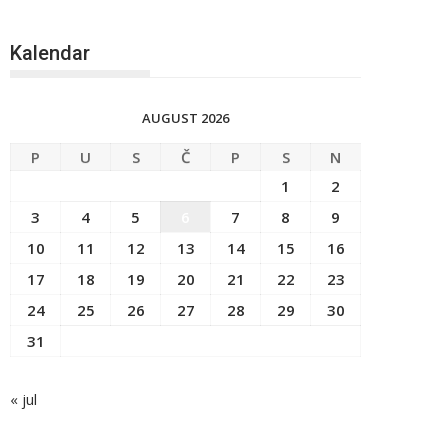
Kalendar
AUGUST 2026
P
U
S
Č
P
S
N
1
2
3
4
5
6
7
8
9
10
11
12
13
14
15
16
17
18
19
20
21
22
23
24
25
26
27
28
29
30
31
« jul