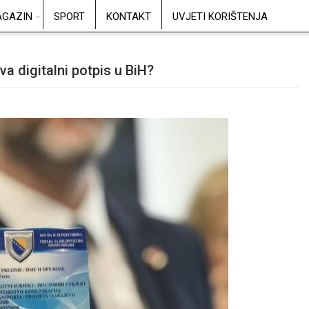
GAZIN
SPORT
KONTAKT
UVJETI KORIŠTENJA
a digitalni potpis u BiH?