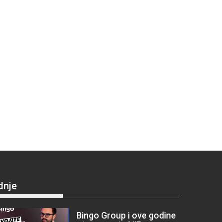
dnje
Bingo Group i ove godine