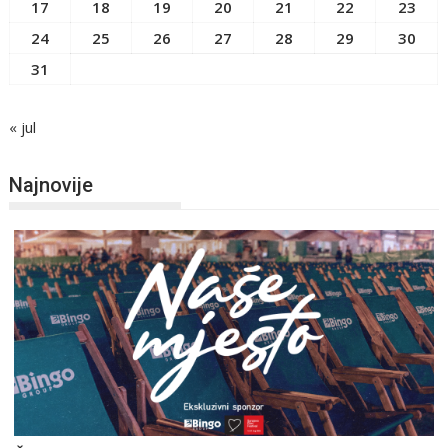
17
18
19
20
21
22
23
24
25
26
27
28
29
30
31
« jul
Najnovije