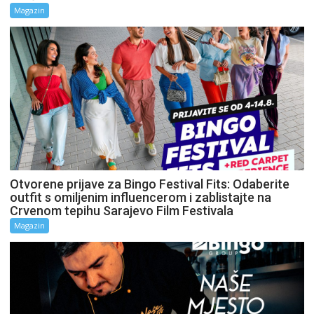
Magazin
Otvorene prijave za Bingo Festival Fits: Odaberite
outfit s omiljenim influencerom i zablistajte na
Crvenom tepihu Sarajevo Film Festivala
Magazin