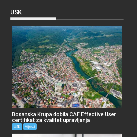
USK
Bosanska Krupa dobila CAF Effective User
certifikat za kvalitet upravljanja
USK
Vijesti