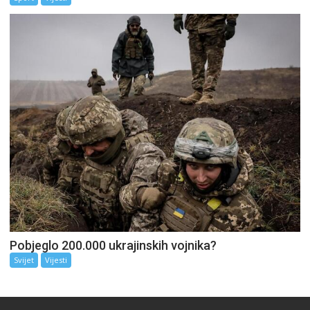
Pobjeglo 200.000 ukrajinskih vojnika?
Svijet
Vijesti