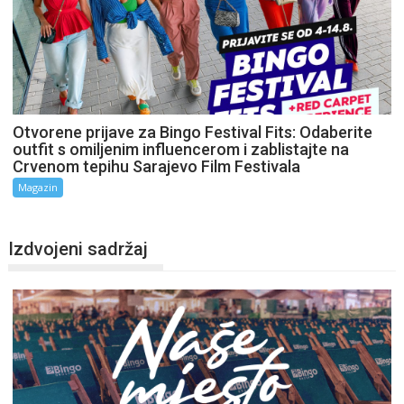
Otvorene prijave za Bingo Festival Fits: Odaberite
outfit s omiljenim influencerom i zablistajte na
Crvenom tepihu Sarajevo Film Festivala
Magazin
Izdvojeni sadržaj