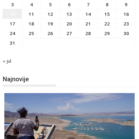
3
4
5
6
7
8
9
10
11
12
13
14
15
16
17
18
19
20
21
22
23
24
25
26
27
28
29
30
31
« jul
Najnovije