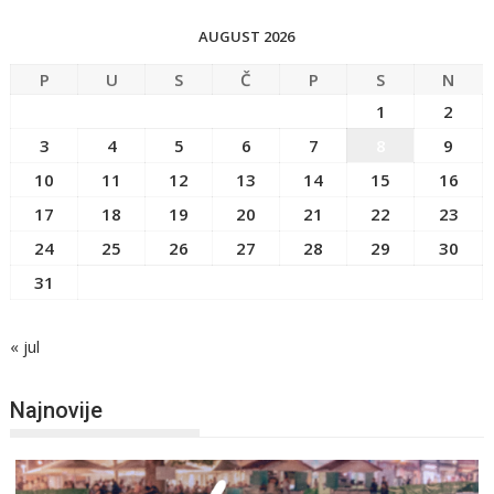
AUGUST 2026
P
U
S
Č
P
S
N
1
2
3
4
5
6
7
8
9
10
11
12
13
14
15
16
17
18
19
20
21
22
23
24
25
26
27
28
29
30
31
« jul
Najnovije