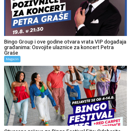
Bingo Group i ove godine otvara vrata VIP događaja
građanima: Osvojite ulaznice za koncert Petra
Graše
Magazin