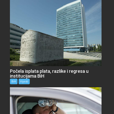
Počela isplata plata, razlike i regresa u
institucijama BiH
BiH
Vijesti