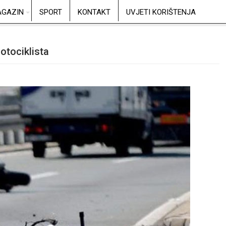
GAZIN
SPORT
KONTAKT
UVJETI KORIŠTENJA
tociklista