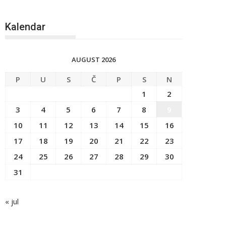
Kalendar
AUGUST 2026
P
U
S
Č
P
S
N
1
2
3
4
5
6
7
8
9
10
11
12
13
14
15
16
17
18
19
20
21
22
23
24
25
26
27
28
29
30
31
« jul