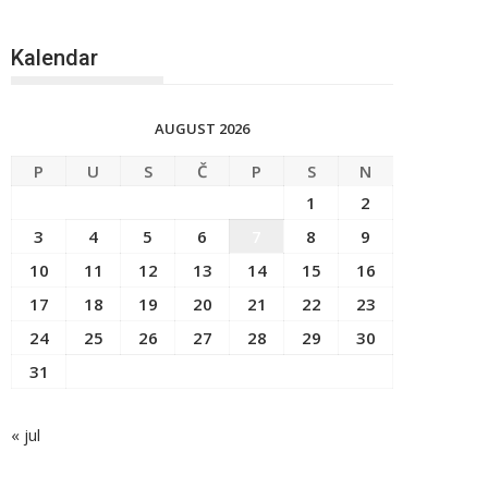
Kalendar
AUGUST 2026
P
U
S
Č
P
S
N
1
2
3
4
5
6
7
8
9
10
11
12
13
14
15
16
17
18
19
20
21
22
23
24
25
26
27
28
29
30
31
« jul