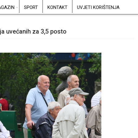
GAZIN
SPORT
KONTAKT
UVJETI KORIŠTENJA
ija uvećanih za 3,5 posto