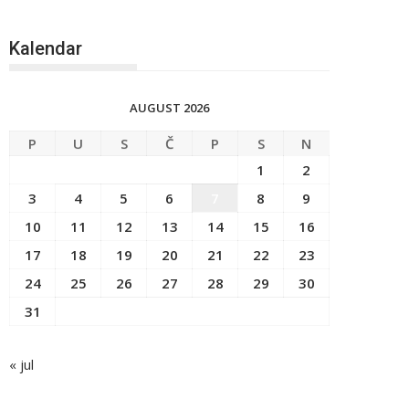
Kalendar
AUGUST 2026
P
U
S
Č
P
S
N
1
2
3
4
5
6
7
8
9
10
11
12
13
14
15
16
17
18
19
20
21
22
23
24
25
26
27
28
29
30
31
« jul