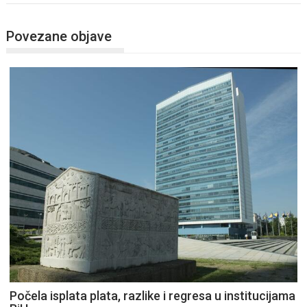
Povezane objave
Počela isplata plata, razlike i regresa u institucijama