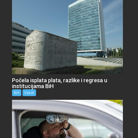
Počela isplata plata, razlike i regresa u
institucijama BiH
BiH
Vijesti