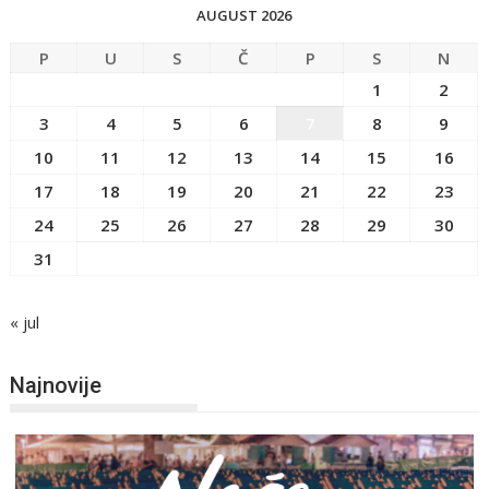
AUGUST 2026
P
U
S
Č
P
S
N
1
2
3
4
5
6
7
8
9
10
11
12
13
14
15
16
17
18
19
20
21
22
23
24
25
26
27
28
29
30
31
« jul
Najnovije