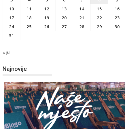
10
11
12
13
14
15
16
17
18
19
20
21
22
23
24
25
26
27
28
29
30
31
« jul
Najnovije