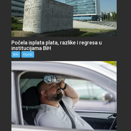
Počela isplata plata, razlike i regresa u
institucijama BiH
BiH
Vijesti