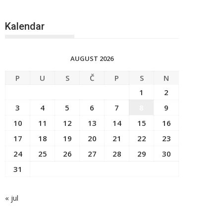
Kalendar
AUGUST 2026
P
U
S
Č
P
S
N
1
2
3
4
5
6
7
8
9
10
11
12
13
14
15
16
17
18
19
20
21
22
23
24
25
26
27
28
29
30
31
« jul