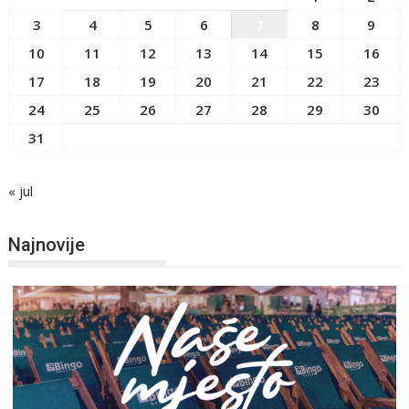
3
4
5
6
7
8
9
10
11
12
13
14
15
16
17
18
19
20
21
22
23
24
25
26
27
28
29
30
31
« jul
Najnovije