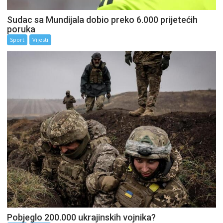
Sudac sa Mundijala dobio preko 6.000 prijetećih
poruka
Sport
Vijesti
Pobjeglo 200.000 ukrajinskih vojnika?