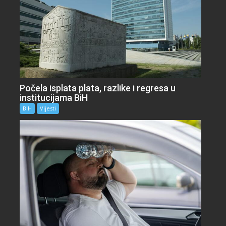
Počela isplata plata, razlike i regresa u
institucijama BiH
BiH
Vijesti