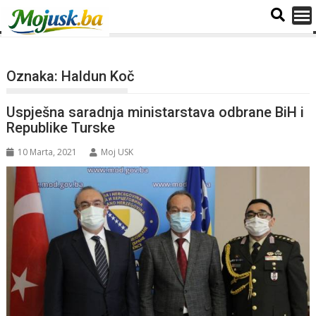
Oznaka:
Haldun Koč
Uspješna saradnja ministarstava odbrane BiH i
Republike Turske
10 Marta, 2021
Moj USK