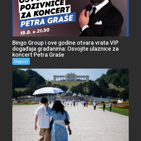
Bingo Group i ove godine otvara vrata VIP
događaja građanima: Osvojite ulaznice za
koncert Petra Graše
Magazin