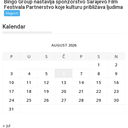
Bingo Group nastavlja sponzorstvo Sarajevo Film
Festivala Partnerstvo koje kulturu približava ljudima
Magazin
Kalendar
AUGUST 2026
P
U
S
Č
P
S
N
1
2
3
4
5
6
7
8
9
10
11
12
13
14
15
16
17
18
19
20
21
22
23
24
25
26
27
28
29
30
31
« jul