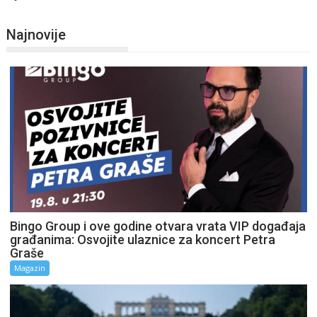
Najnovije
Bingo Group i ove godine otvara vrata VIP događaja
građanima: Osvojite ulaznice za koncert Petra
Graše
Magazin