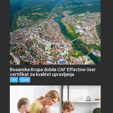
Bosanska Krupa dobila CAF Effective User
certifikat za kvalitet upravljanja
USK
Vijesti