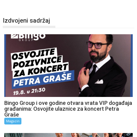
Izdvojeni sadržaj
Bingo Group i ove godine otvara vrata VIP događaja
građanima: Osvojite ulaznice za koncert Petra
Graše
Magazin