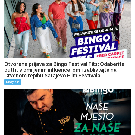
Otvorene prijave za Bingo Festival Fits: Odaberite
outfit s omiljenim influencerom i zablistajte na
Crvenom tepihu Sarajevo Film Festivala
Magazin