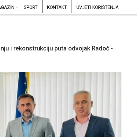
GAZIN
SPORT
KONTAKT
UVJETI KORIŠTENJA
nju i rekonstrukciju puta odvojak Radoč -