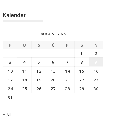
Kalendar
AUGUST 2026
P
U
S
Č
P
S
N
1
2
3
4
5
6
7
8
9
10
11
12
13
14
15
16
17
18
19
20
21
22
23
24
25
26
27
28
29
30
31
« jul