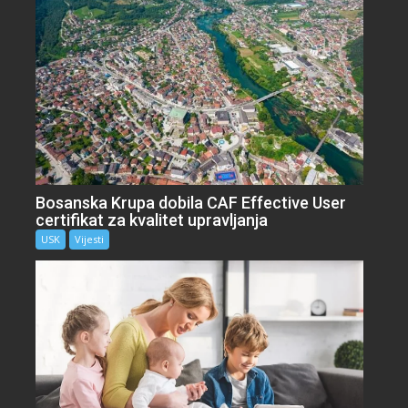
Bosanska Krupa dobila CAF Effective User
certifikat za kvalitet upravljanja
USK
Vijesti