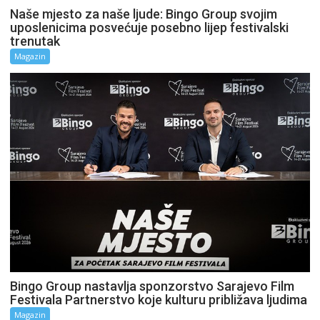
Naše mjesto za naše ljude: Bingo Group svojim
uposlenicima posvećuje posebno lijep festivalski
trenutak
Magazin
Bingo Group nastavlja sponzorstvo Sarajevo Film
Festivala Partnerstvo koje kulturu približava ljudima
Magazin