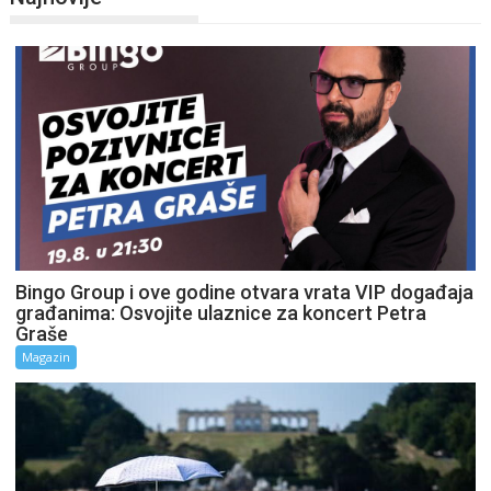
Bingo Group i ove godine otvara vrata VIP događaja
građanima: Osvojite ulaznice za koncert Petra
Graše
Magazin