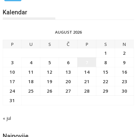
Kalendar
AUGUST 2026
P
U
S
Č
P
S
N
1
2
3
4
5
6
7
8
9
10
11
12
13
14
15
16
17
18
19
20
21
22
23
24
25
26
27
28
29
30
31
« jul
Najnovije