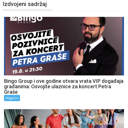
Izdvojeni sadržaj
Bingo Group i ove godine otvara vrata VIP događaja
građanima: Osvojite ulaznice za koncert Petra
Graše
Magazin