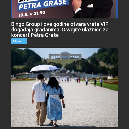
Bingo Group i ove godine otvara vrata VIP
događaja građanima: Osvojite ulaznice za
koncert Petra Graše
Magazin