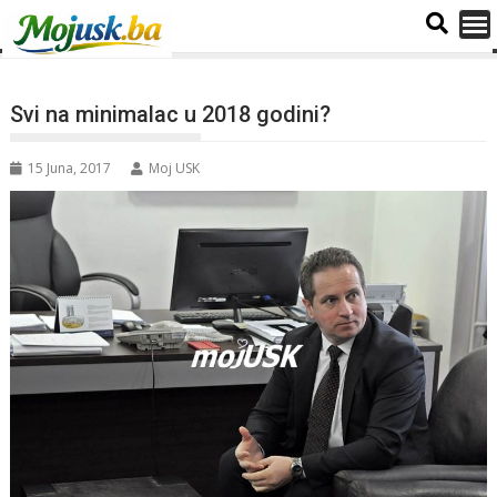
Svi na minimalac u 2018 godini?
15 Juna, 2017
Moj USK