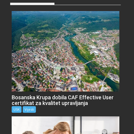
Bosanska Krupa dobila CAF Effective User
certifikat za kvalitet upravljanja
USK
Vijesti