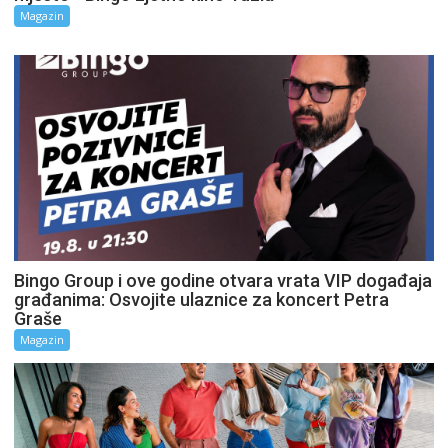
Magazin
Bingo Group i ove godine otvara vrata VIP događaja
građanima: Osvojite ulaznice za koncert Petra
Graše
Magazin