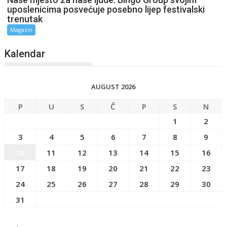
uposlenicima posvećuje posebno lijep festivalski
trenutak
Magazin
Kalendar
AUGUST 2026
P
U
S
Č
P
S
N
1
2
3
4
5
6
7
8
9
10
11
12
13
14
15
16
17
18
19
20
21
22
23
24
25
26
27
28
29
30
31