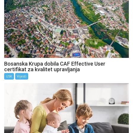
Bosanska Krupa dobila CAF Effective User
certifikat za kvalitet upravljanja
USK
Vijesti