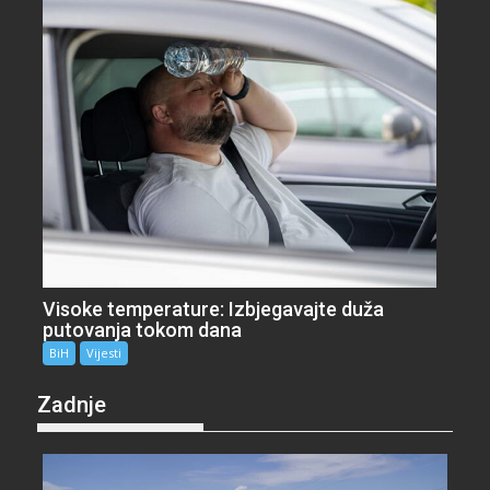
Visoke temperature: Izbjegavajte duža
putovanja tokom dana
BiH
Vijesti
Zadnje