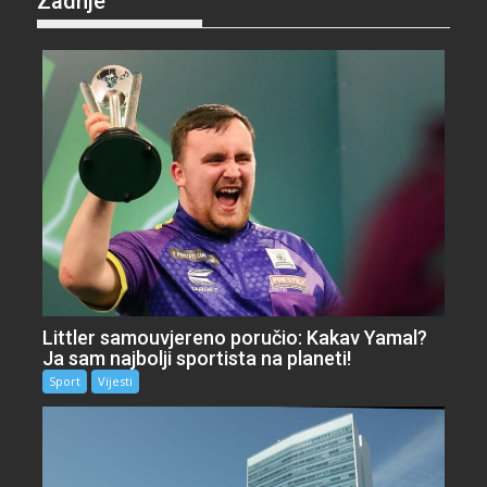
Zadnje
Littler samouvjereno poručio: Kakav Yamal?
Ja sam najbolji sportista na planeti!
Sport
Vijesti