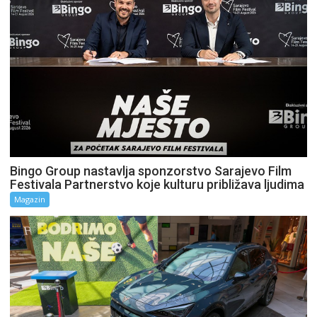
Bingo Group nastavlja sponzorstvo Sarajevo Film
Festivala Partnerstvo koje kulturu približava ljudima
Magazin