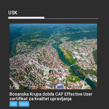
USK
Bosanska Krupa dobila CAF Effective User
certifikat za kvalitet upravljanja
USK
Vijesti