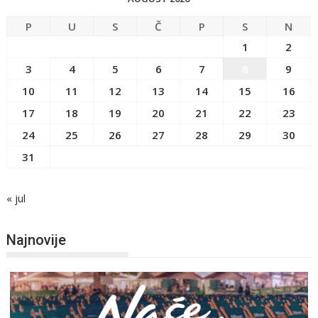
P
U
S
Č
P
S
N
1
2
3
4
5
6
7
8
9
10
11
12
13
14
15
16
17
18
19
20
21
22
23
24
25
26
27
28
29
30
31
« jul
Najnovije