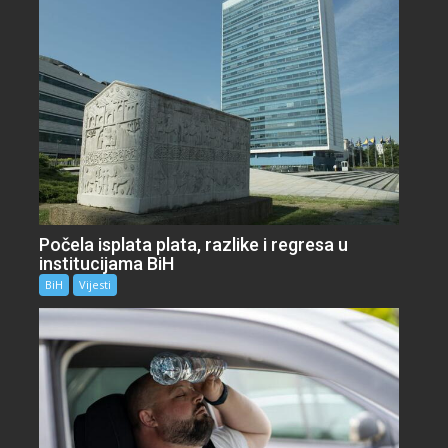
Počela isplata plata, razlike i regresa u
institucijama BiH
BiH
Vijesti