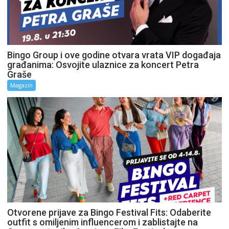
Bingo Group i ove godine otvara vrata VIP događaja
građanima: Osvojite ulaznice za koncert Petra
Graše
Magazin
Otvorene prijave za Bingo Festival Fits: Odaberite
outfit s omiljenim influencerom i zablistajte na