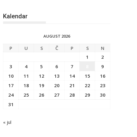
Kalendar
AUGUST 2026
P
U
S
Č
P
S
N
1
2
3
4
5
6
7
8
9
10
11
12
13
14
15
16
17
18
19
20
21
22
23
24
25
26
27
28
29
30
31
« jul