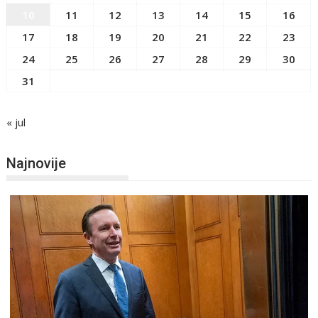
10
11
12
13
14
15
16
17
18
19
20
21
22
23
24
25
26
27
28
29
30
31
« jul
Najnovije