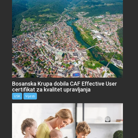
Bosanska Krupa dobila CAF Effective User
certifikat za kvalitet upravljanja
USK
Vijesti