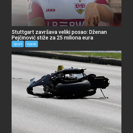
Stuttgart završava veliki posao: Dženan
Pejčinović stiže za 25 miliona eura
Sport
Vijesti