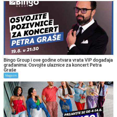
Bingo Group i ove godine otvara vrata VIP događaja
građanima: Osvojite ulaznice za koncert Petra
Graše
Magazin