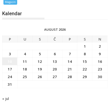
Magazin
Kalendar
AUGUST 2026
P
U
S
Č
P
S
N
1
2
3
4
5
6
7
8
9
10
11
12
13
14
15
16
17
18
19
20
21
22
23
24
25
26
27
28
29
30
31
« jul